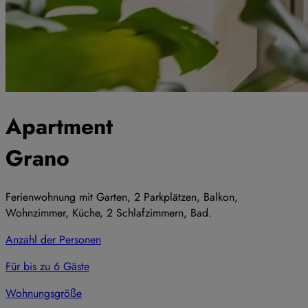
Apartment
Grano
Ferienwohnung mit Garten, 2 Parkplätzen, Balkon,
Wohnzimmer, Küche, 2 Schlafzimmern, Bad.
Anzahl der Personen
Für bis zu 6 Gäste
Wohnungsgröße