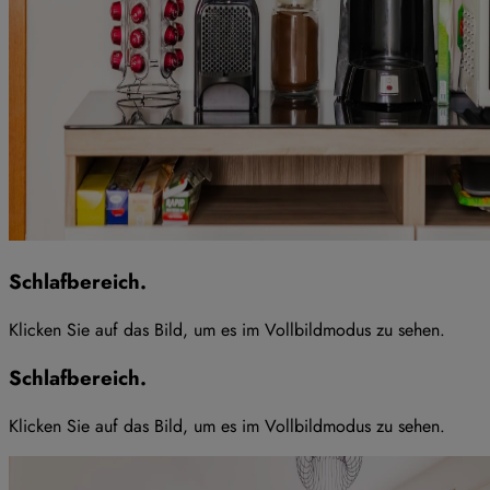
Schlafbereich
.
Klicken Sie auf das Bild, um es im Vollbildmodus zu sehen
.
Schlafbereich
.
Klicken Sie auf das Bild, um es im Vollbildmodus zu sehen
.