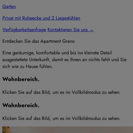
Garten
Privat mit Ruheecke und 2 Liegestühlen
Verfügbarkeitsanfrage
Kontaktieren Sie uns
→
Entdecken Sie das
Apartment
Grano
Eine geräumige, komfortable und bis ins kleinste Detail
ausgestattete Unterkunft, damit es Ihnen an nichts fehlt und Sie
sich wie zu Hause fühlen.
Wohnbereich
.
Klicken Sie auf das Bild, um es im Vollbildmodus zu sehen
.
Wohnbereich
.
Klicken Sie auf das Bild, um es im Vollbildmodus zu sehen
.