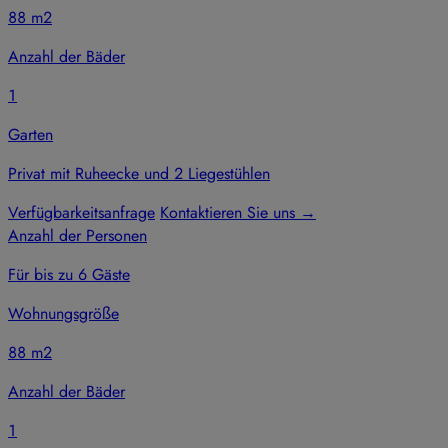
88 m2
Anzahl der Bäder
1
Garten
Privat mit Ruheecke und 2 Liegestühlen
Verfügbarkeitsanfrage
Kontaktieren Sie uns
→
Anzahl der Personen
Für bis zu 6 Gäste
Wohnungsgröße
88 m2
Anzahl der Bäder
1