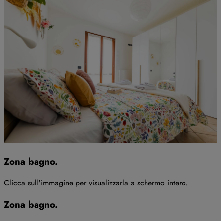
Zona bagno
.
Clicca sull'immagine per visualizzarla a schermo intero
.
Zona bagno
.