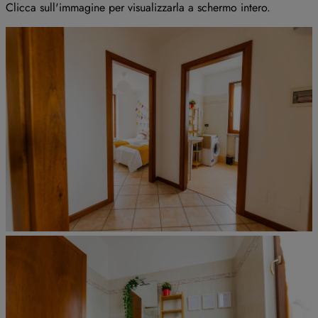
Clicca sull'immagine per visualizzarla a schermo intero
.