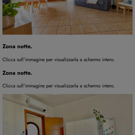
Zona notte
.
Clicca sull'immagine per visualizzarla a schermo intero
.
Zona notte
.
Clicca sull'immagine per visualizzarla a schermo intero
.