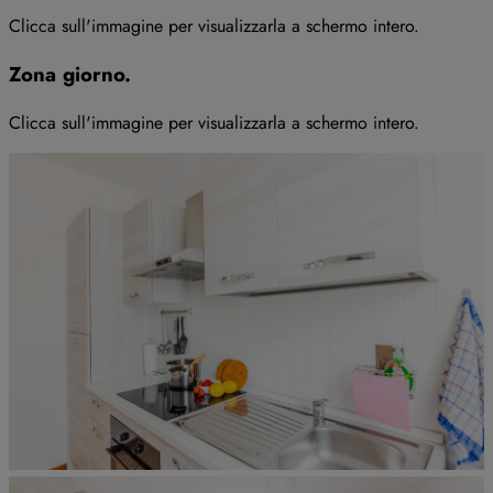
Clicca sull'immagine per visualizzarla a schermo intero
.
Zona giorno
.
Clicca sull'immagine per visualizzarla a schermo intero
.