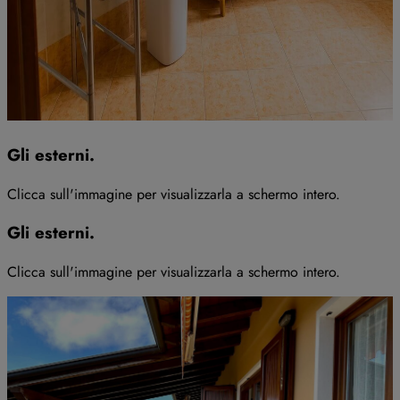
Gli esterni
.
Clicca sull'immagine per visualizzarla a schermo intero
.
Gli esterni
.
Clicca sull'immagine per visualizzarla a schermo intero
.